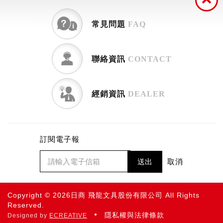
常見問題
FAQ
聯絡資訊
CONTACT
經銷資訊
DEALER
訂閱電子報
送出
取消
Copyright © 2026日商 飛龍文具股份有限公司 All Rights
Reserved.
隱私權與法律條款
Designed by
ECREATIVE