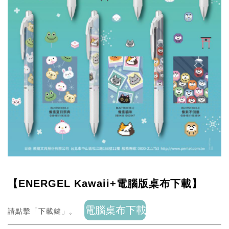
【ENERGEL Kawaii+電腦版桌布下載】
請點擊「下載鍵」。