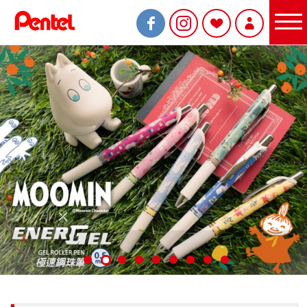
限定商品
書寫筆
Sterling