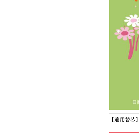
【適用替芯