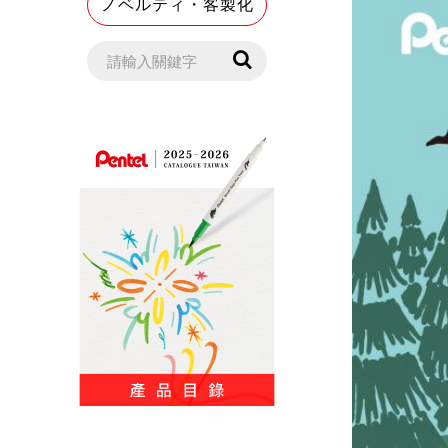
ノベルティ・客製化