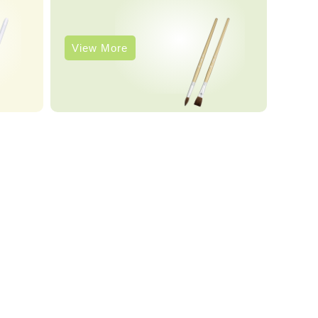
View More