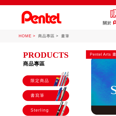
關於
HOME
商品專區
畫筆
PRODUCTS
Pentel Ar
商品專區
限定商品
書寫筆
限定商品
書寫筆
Sterling