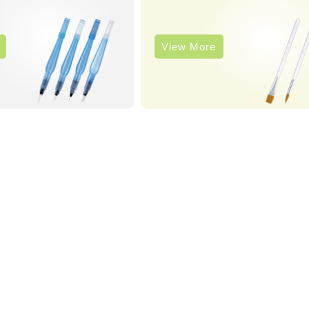
View More