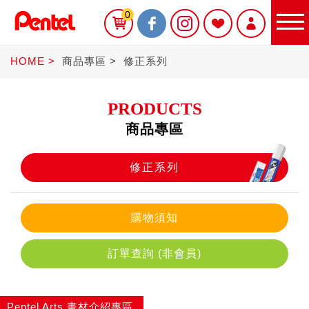
0
HOME
商品專區
修正系列
PRODUCTS
商品專區
限定商品
修正系列
書寫筆
購物須知
訂單查詢 (非會員)
Sterling
Pentel Arts 畫材介紹專區