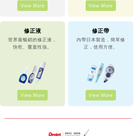
View More
View More
修正液
修正帶
世界最暢銷的修正液，
內帶日本製造，簡單修
快乾、覆蓋性強。
正，使用方便。
View More
View More