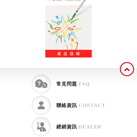
常見問題
FAQ
聯絡資訊
CONTACT
經銷資訊
DEALER