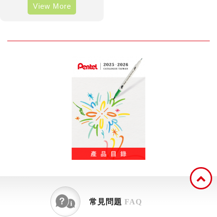
View More
常見問題
FAQ