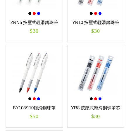
畫筆
ZRN5 按壓式輕滑鋼珠筆
YR10 按壓式輕滑鋼珠筆
芯 FLOATUNE
芯(水性) FLOATUNE
$30
$30
BY108/110輕滑鋼珠筆
YR8 按壓式輕滑鋼珠筆芯
0.8/1.0mm FLOATUNE
(水性) FLOATUNE
$50
$30