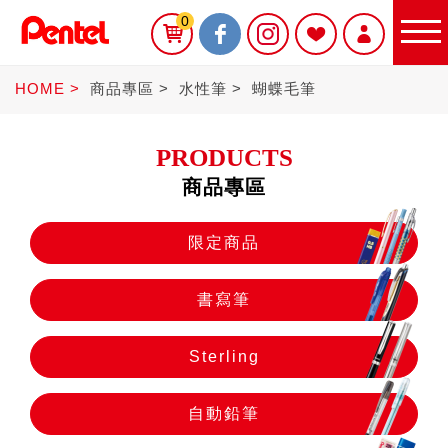
0
HOME
商品專區
水性筆
蝴蝶毛筆
PRODUCTS
商品專區
限定商品
限定商品
書寫筆
書寫筆
Sterling
Sterling
自動鉛筆