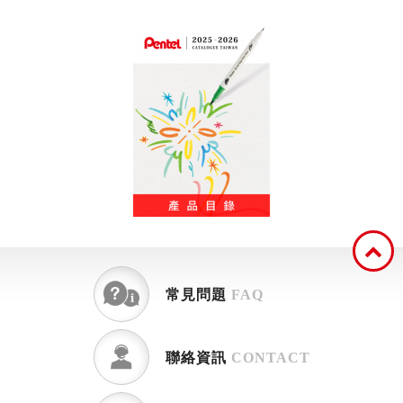
常見問題
FAQ
聯絡資訊
CONTACT