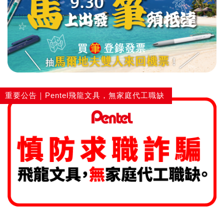
重要公告｜Pentel飛龍文具，無家庭代工職缺