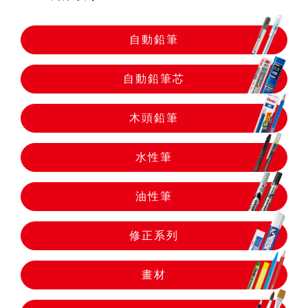
自動鉛筆
自動鉛筆
自動鉛筆芯
自動鉛筆芯
木頭鉛筆
木頭鉛筆
水性筆
水性筆
油性筆
油性筆
修正系列
修正系列
畫材
畫材