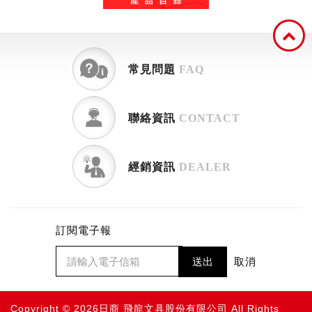
常見問題
FAQ
聯絡資訊
CONTACT
經銷資訊
DEALER
訂閱電子報
送出
取消
Copyright © 2026日商 飛龍文具股份有限公司 All Rights