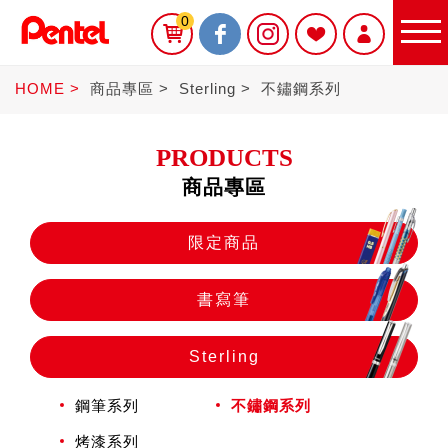
0
HOME
商品專區
Sterling
不鏽鋼系列
PRODUCTS
商品專區
限定商品
限定商品
書寫筆
書寫筆
Sterling
Sterling
鋼筆系列
不鏽鋼系列
烤漆系列