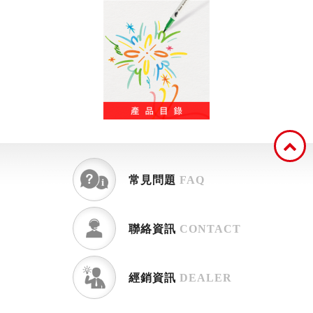
常見問題
FAQ
聯絡資訊
CONTACT
經銷資訊
DEALER