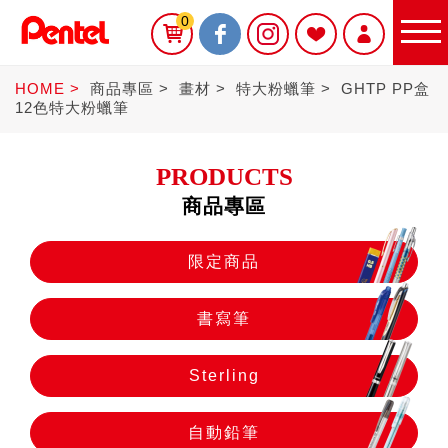
0
HOME
商品專區
畫材
特大粉蠟筆
GHTP PP盒
12色特大粉蠟筆
PRODUCTS
商品專區
限定商品
限定商品
書寫筆
書寫筆
Sterling
Sterling
自動鉛筆