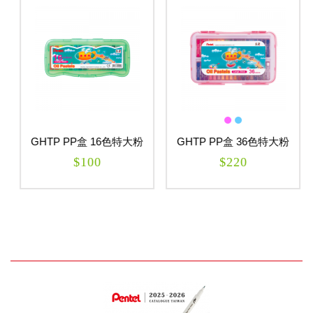
GHTP PP盒 16色特大粉
GHTP PP盒 36色特大粉
蠟筆
蠟筆
$100
$220