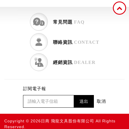
常見問題
FAQ
聯絡資訊
CONTACT
經銷資訊
DEALER
訂閱電子報
送出
取消
Copyright © 2026日商 飛龍文具股份有限公司 All Rights
Reserved.