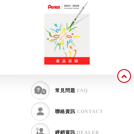
常見問題
FAQ
聯絡資訊
CONTACT
經銷資訊
DEALER