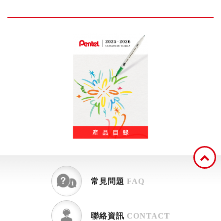
常見問題
FAQ
聯絡資訊
CONTACT