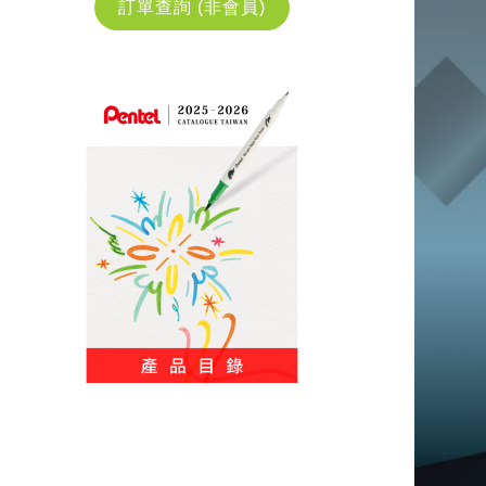
訂單查詢 (非會員)