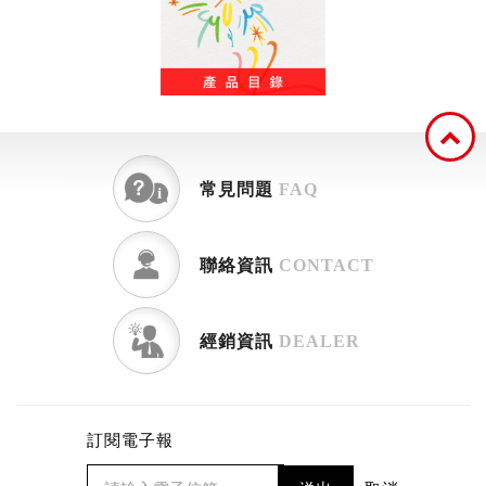
常見問題
FAQ
聯絡資訊
CONTACT
經銷資訊
DEALER
訂閱電子報