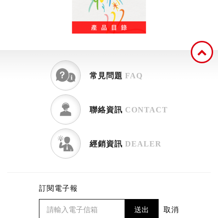
常見問題
FAQ
聯絡資訊
CONTACT
經銷資訊
DEALER
訂閱電子報
送出
取消