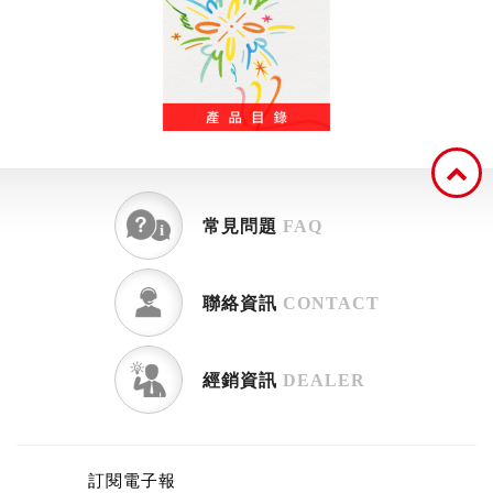
常見問題
FAQ
聯絡資訊
CONTACT
經銷資訊
DEALER
訂閱電子報