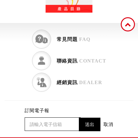
常見問題
FAQ
聯絡資訊
CONTACT
經銷資訊
DEALER
訂閱電子報
送出
取消