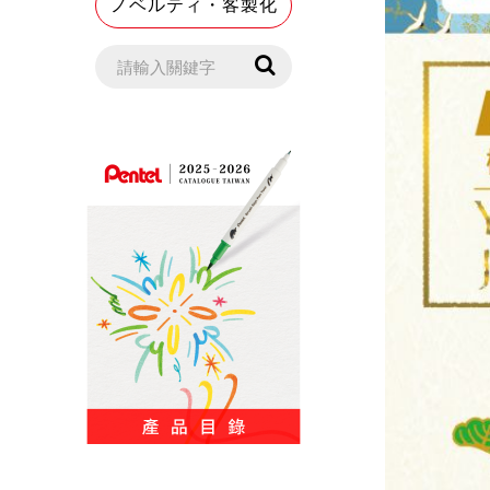
ノベルティ・客製化